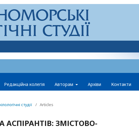
Редакційна колегія
Авторам
Архіви
Контакти
ілологічні студії
/
Articles
 АСПІРАНТІВ: ЗМІСТОВО-