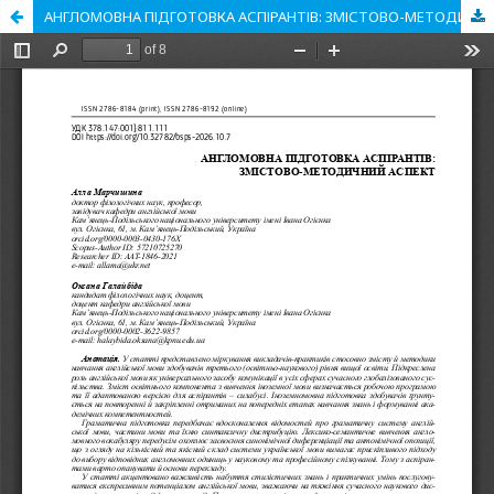
АНГЛОМОВНА ПІДГОТОВКА АСПІРАНТІВ: ЗМІСТОВО-МЕТОДИЧНИЙ АСПЕКТ