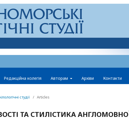
Редакційна колегія
Авторам
Архіви
Контакти
ілологічні студії
/
Articles
ОСТІ ТА СТИЛІСТИКА АНГЛОМОВНО