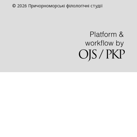
© 2026 Причорноморські філологічні студії