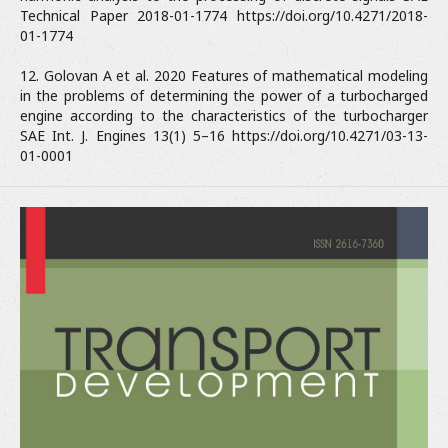
Technical Paper 2018-01-1774 https://doi.org/10.4271/2018-
01-1774
12. Golovan A et al. 2020 Features of mathematical modeling
in the problems of determining the power of a turbocharged
engine according to the characteristics of the turbocharger
SAE Int. J. Engines 13(1) 5–16 https://doi.org/10.4271/03-13-
01-0001