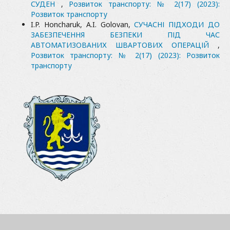
СУДЕН
,
Розвиток транспорту: № 2(17) (2023):
Розвиток транспорту
I.P. Honcharuk, A.I. Golovan,
СУЧАСНІ ПІДХОДИ ДО
ЗАБЕЗПЕЧЕННЯ БЕЗПЕКИ ПІД ЧАС
АВТОМАТИЗОВАНИХ ШВАРТОВИХ ОПЕРАЦІЙ
,
Розвиток транспорту: № 2(17) (2023): Розвиток
транспорту