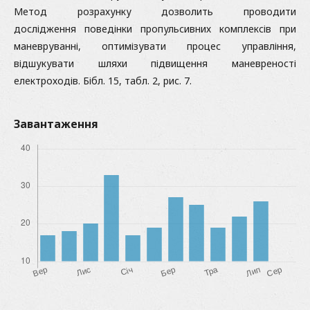
Метод розрахунку дозволить проводити
дослідження поведінки пропульсивних комплексів при
маневруванні, оптимізувати процес управління,
відшукувати шляхи підвищення маневреності
електроходів. Бібл. 15, табл. 2, рис. 7.
Завантаження