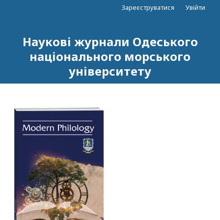
Зареєструватися
Увійти
Наукові журнали Одеського
національного морського
університету