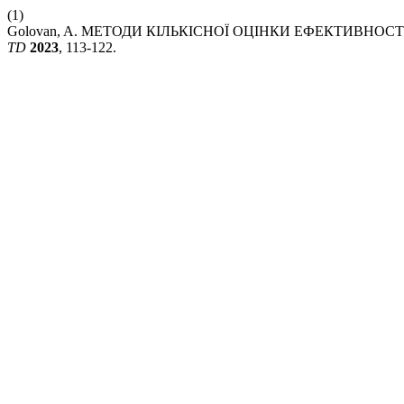
(1)
Golovan, A. МЕТОДИ КІЛЬКІСНОЇ ОЦІНКИ ЕФЕКТИВН
TD
2023
, 113-122.