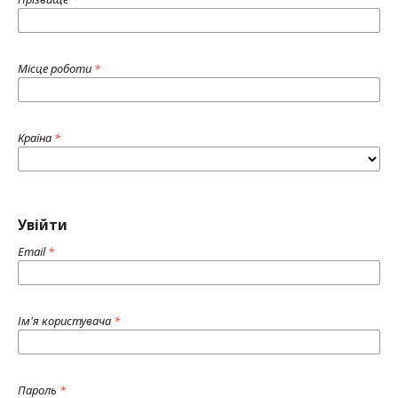
Місце роботи
*
Країна
*
Увійти
Email
*
Ім'я користувача
*
Пароль
*